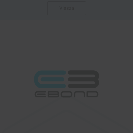
Vissza