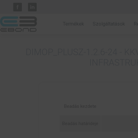
Termékek
Szolgáltatások
R
DIMOP_PLUSZ-1.2.6-24 - 
INFRASTRU
Beadás kezdete
Beadás határideje