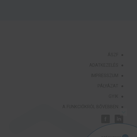
ÁSZF
ADATKEZELÉS
IMPRESSZUM
PÁLYÁZAT
GYIK
A FUNKCIÓKRÓL BŐVEBBEN