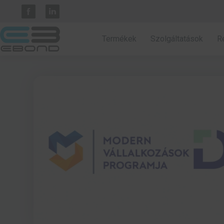
Termékek
Szolgáltatások
R