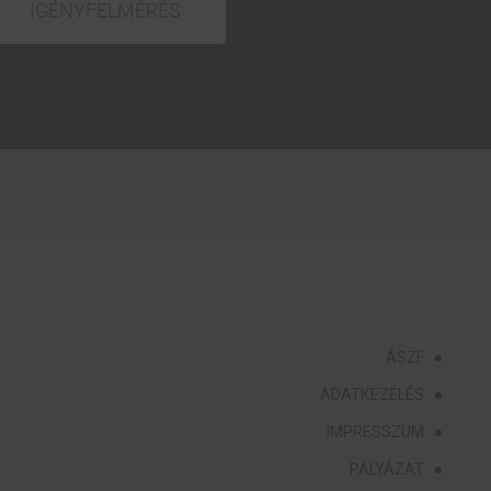
IGÉNYFELMÉRÉS
ÁSZF
ADATKEZELÉS
IMPRESSZUM
PÁLYÁZAT